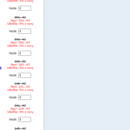
Ušetříte: 5% z ceny
Vložit:
352,- Kč
Nyní: 334,- Kč
Ušetříte: 5% z ceny
Vložit:
593,- Kč
Nyní: 563,- Kč
Ušetříte: 5% z ceny
Vložit:
190,- Kč
Nyní: 180,- Kč
4
Ušetříte: 5% z ceny
Vložit:
148,- Kč
Nyní: 141,- Kč
Ušetříte: 5% z ceny
Vložit:
241,- Kč
Nyní: 229,- Kč
Ušetříte: 5% z ceny
Vložit:
145,- Kč