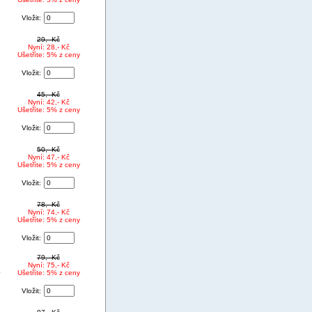
Vložit:
29,- Kč
Nyní: 28,- Kč
Ušetříte: 5% z ceny
Vložit:
45,- Kč
Nyní: 42,- Kč
Ušetříte: 5% z ceny
Vložit:
50,- Kč
Nyní: 47,- Kč
Ušetříte: 5% z ceny
Vložit:
78,- Kč
Nyní: 74,- Kč
Ušetříte: 5% z ceny
Vložit:
79,- Kč
Nyní: 75,- Kč
P
Ušetříte: 5% z ceny
Vložit: