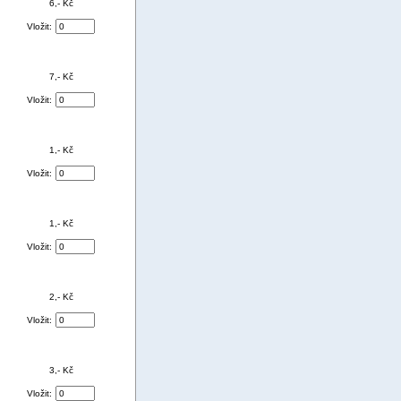
6,- Kč
Vložit:
7,- Kč
Vložit:
1,- Kč
Vložit:
1,- Kč
Vložit:
2,- Kč
Vložit:
3,- Kč
Vložit: