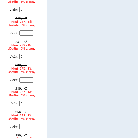
Ušetříte: 5% z ceny
Vložit:
260,- Kč
Nyní: 247,- Kč
Ušetříte: 5% z ceny
Vložit:
241,- Kč
Nyní: 229,- Kč
Ušetříte: 5% z ceny
Vložit:
289,- Kč
Nyní: 275,- Kč
Ušetříte: 5% z ceny
Vložit:
239,- Kč
Nyní: 227,- Kč
Ušetříte: 5% z ceny
Vložit:
256,- Kč
Nyní: 243,- Kč
Ušetříte: 5% z ceny
Vložit:
259,- Kč